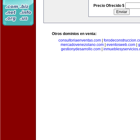
Precio Ofrecido $
Otros dominios en venta:
consultoriaenventas.com
|
forodeconstruccion.
mercadovenezolano.com
|
eventosweb.com
|
gestionydesarrollo.com
|
inmueblesyservicios