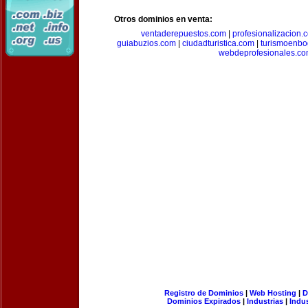
Otros dominios en venta:
ventaderepuestos.com
|
profesionalizacion.
guiabuzios.com
|
ciudadturistica.com
|
turismoenbo
webdeprofesionales.c
Registro de Dominios
|
Web Hosting
|
D
Dominios Expirados
|
Industrias
|
Indu